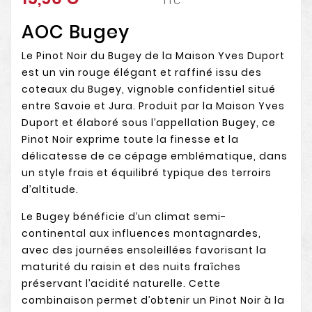
TTC
AOC Bugey
Le Pinot Noir du Bugey de la Maison Yves Duport
est un vin rouge élégant et raffiné issu des
coteaux du Bugey, vignoble confidentiel situé
entre Savoie et Jura. Produit par la Maison Yves
Duport et élaboré sous l’appellation Bugey, ce
Pinot Noir exprime toute la finesse et la
délicatesse de ce cépage emblématique, dans
un style frais et équilibré typique des terroirs
d’altitude.
Le Bugey bénéficie d’un climat semi-
continental aux influences montagnardes,
avec des journées ensoleillées favorisant la
maturité du raisin et des nuits fraîches
préservant l’acidité naturelle. Cette
combinaison permet d’obtenir un Pinot Noir à la