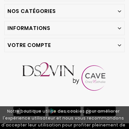
NOS CATÉGORIES

INFORMATIONS

VOTRE COMPTE

Notre boutique utilise des cookies pour améliorer
l'expérience utilisateur et nous vous recommandons
d'accepter leur utilisation pour profiter pleinement de