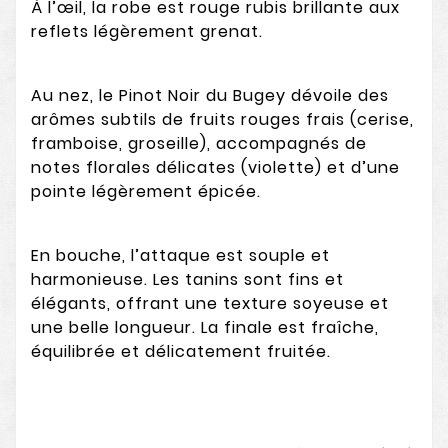
À l’œil, la robe est rouge rubis brillante aux
reflets légèrement grenat.
Au nez, le Pinot Noir du Bugey dévoile des
arômes subtils de fruits rouges frais (cerise,
framboise, groseille), accompagnés de
notes florales délicates (violette) et d’une
pointe légèrement épicée.
En bouche, l’attaque est souple et
harmonieuse. Les tanins sont fins et
élégants, offrant une texture soyeuse et
une belle longueur. La finale est fraîche,
équilibrée et délicatement fruitée.