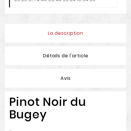
La description
Détails de l'article
Avis
Pinot Noir du
Bugey