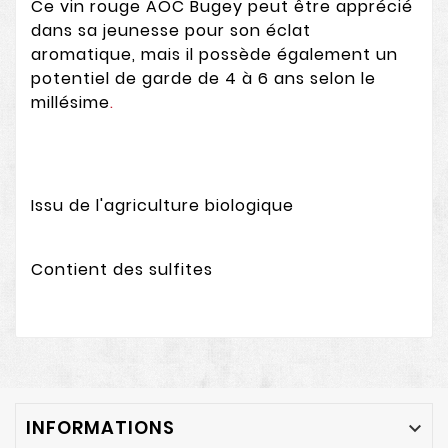
Ce vin rouge AOC Bugey peut être apprécié
dans sa jeunesse pour son éclat
aromatique, mais il possède également un
potentiel de garde de 4 à 6 ans selon le
millésime
.
Issu de l'agriculture biologique
Contient des sulfites
INFORMATIONS
