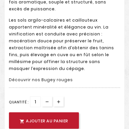
fois aromatique, souple et structuré, sans
excès de puissance.
Les sols argilo-calcaires et caillouteux
apportent minéralité et élégance au vin. La
vinification est conduite avec précision :
macération douce pour préserver le fruit,
extraction maîtrisée afin d’obtenir des tanins
fins, puis élevage en cuve ou en fût selon le
millésime pour affiner la structure sans
masquer l’expression du cépage.
Découvrir nos Bugey rouges
QUANTITÉ :
AJOUTER AU PANIER
