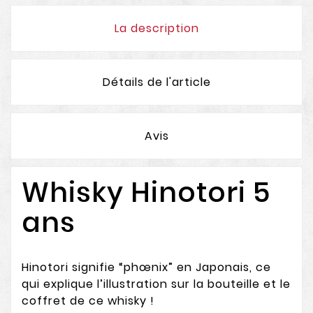
La description
Détails de l'article
Avis
Whisky Hinotori 5
ans
Hinotori signifie “phœnix” en Japonais, ce
qui explique l’illustration sur la bouteille et le
coffret de ce whisky !