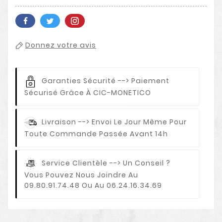
Donnez votre avis
Garanties Sécurité
--> Paiement
Sécurisé Grâce À CIC-MONETICO
Livraison
--> Envoi Le Jour Même Pour
Toute Commande Passée Avant 14h
Service Clientèle
--> Un Conseil ?
Vous Pouvez Nous Joindre Au
09.80.91.74.48 Ou Au 06.24.16.34.69