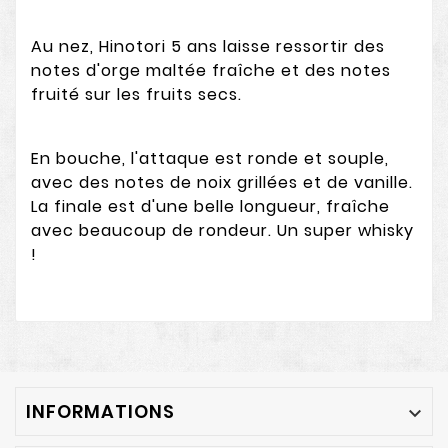
Au nez, Hinotori 5 ans laisse ressortir des
notes d'
orge maltée fraîche et des notes
fruité sur les fruits secs.
En bouche, l'attaque est ronde et souple,
avec des notes de noix grillées et de vanille.
La finale est d'une belle longueur, fraîche
avec beaucoup de rondeur. Un super whisky
!
INFORMATIONS
