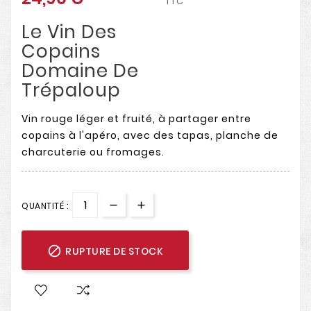
TTC
Le Vin Des
Copains
Domaine De
Trépaloup
Vin rouge léger et fruité, à partager entre
copains à l'apéro, avec des tapas, planche de
charcuterie ou fromages.
QUANTITÉ :

RUPTURE DE STOCK