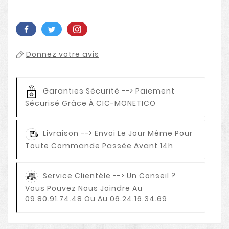
Donnez votre avis
Garanties Sécurité
--> Paiement
Sécurisé Grâce À CIC-MONETICO
Livraison
--> Envoi Le Jour Même Pour
Toute Commande Passée Avant 14h
Service Clientèle
--> Un Conseil ?
Vous Pouvez Nous Joindre Au
09.80.91.74.48 Ou Au 06.24.16.34.69