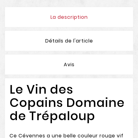
La description
Détails de l'article
Avis
Le Vin des
Copains Domaine
de Trépaloup
Ce Cévennes a une belle couleur rouge vif