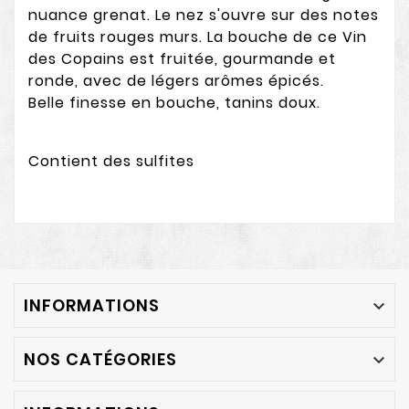
nuance grenat. Le nez s'ouvre sur des notes
de fruits rouges murs. La bouche de ce Vin
des Copains est fruitée, gourmande et
ronde, avec de légers arômes épicés.
Belle finesse en bouche, tanins doux.
Contient des sulfites
INFORMATIONS

NOS CATÉGORIES
