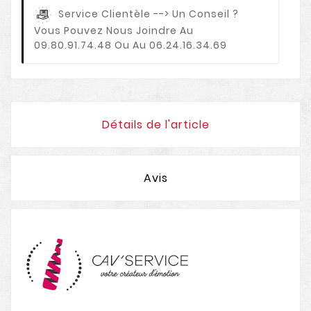
Service Clientèle
--> Un Conseil ?
Vous Pouvez Nous Joindre Au
09.80.91.74.48 Ou Au 06.24.16.34.69
Détails de l'article
Avis