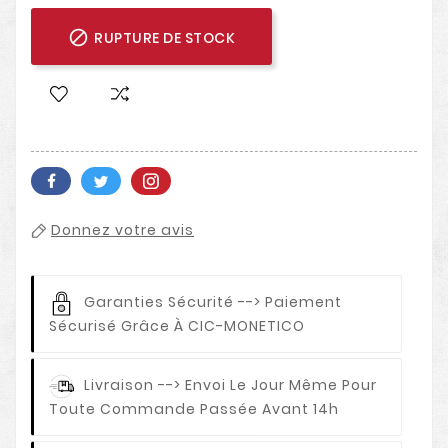

RUPTURE DE STOCK
Donnez votre avis
Garanties Sécurité
--> Paiement
Sécurisé Grâce À CIC-MONETICO
Livraison
--> Envoi Le Jour Même Pour
Toute Commande Passée Avant 14h