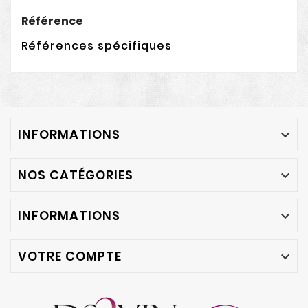
Référence
Références spécifiques
INFORMATIONS

NOS CATÉGORIES

INFORMATIONS

VOTRE COMPTE
