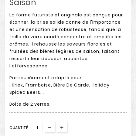
Saison
La forme futuriste et originale est conçue pour
étonner, la prise solide donne de l'importance
et une sensation de robustesse, tandis que la
taille du verre coudé concentre et amplifie les
arômes. Il rehausse les saveurs florales et
fruitées des bières légères de saison, faisant
ressortir leur douceur, accentue
l'effervescence.
Particulièrement adapté pour
: Kriek, Framboise, Bière De Garde, Holiday
Spiced Beers...
Boite de 2 verres.
QUANTITÉ :