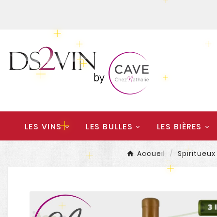
LES VINS
LES BULLES
LES BIÈRES
Accueil
Spiritueux