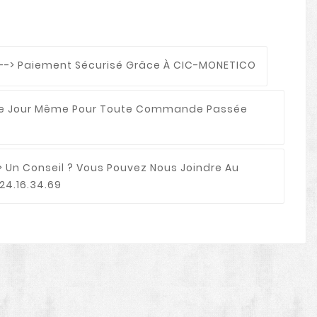
--> Paiement Sécurisé Grâce À CIC-MONETICO
 Le Jour Même Pour Toute Commande Passée
> Un Conseil ? Vous Pouvez Nous Joindre Au
24.16.34.69