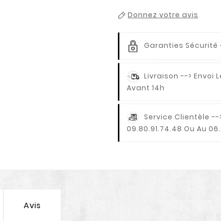
Donnez votre avis
Garanties Sécurité
Livraison
--> Envoi
Avant 14h
Service Clientèle
--
09.80.91.74.48 Ou Au 06.
Avis