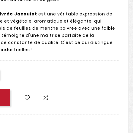
ivrée Jacoulot
est une véritable expression de
che et végétale, aromatique et élégante, qui
ls de feuilles de menthe poivrée avec une faible
e témoigne d'une maîtrise parfaite de la
ence constante de qualité. C'est ce qui distingue
industrielles !