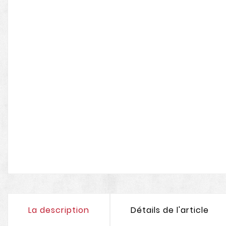
La description
Détails de l'article