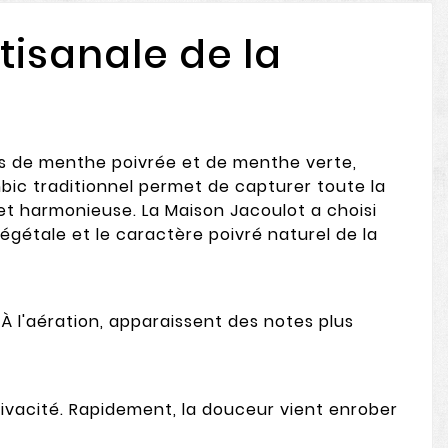
tisanale de la
lles de menthe poivrée et de menthe verte,
mbic traditionnel permet de capturer toute la
et harmonieuse. La Maison Jacoulot a choisi
égétale et le caractère poivré naturel de la
 l'aération, apparaissent des notes plus
vivacité. Rapidement, la douceur vient enrober