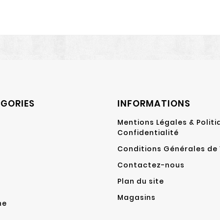
GORIES
INFORMATIONS
Mentions Légales & Politi
Confidentialité
Conditions Générales de
Contactez-nous
Plan du site
Magasins
ne