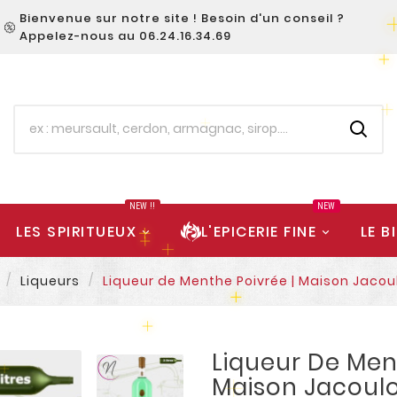
Bienvenue sur notre site ! Besoin d'un conseil ?
Appelez-nous au 06.24.16.34.69
NEW !!
NEW
LES SPIRITUEUX
L'EPICERIE FINE
LE B
Liqueurs
Liqueur de Menthe Poivrée | Maison Jacou
Liqueur De Men
Maison Jacoul