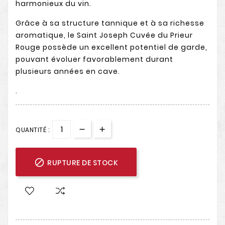
harmonieux du vin.
Grâce à sa structure tannique et à sa richesse
aromatique, le Saint Joseph Cuvée du Prieur
Rouge possède un excellent potentiel de garde,
pouvant évoluer favorablement durant
plusieurs années en cave.
.
QUANTITÉ :

RUPTURE DE STOCK