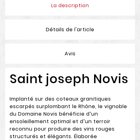
La description
Détails de l'article
Avis
Saint joseph Novis
Implanté sur des coteaux granitiques
escarpés surplombant le Rhône, le vignoble
du Domaine Novis bénéficie d’un
ensoleillement optimal et d’un terroir
reconnu pour produire des vins rouges
structurés et élégants. Élaborée