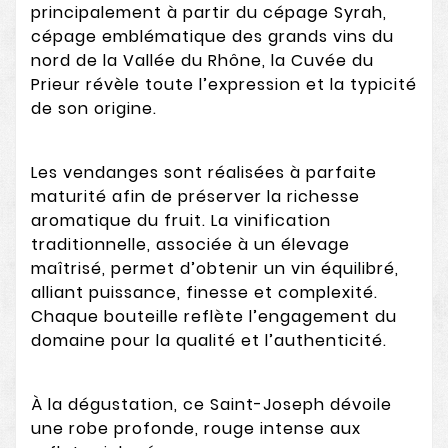
principalement à partir du cépage Syrah,
cépage emblématique des grands vins du
nord de la Vallée du Rhône, la Cuvée du
Prieur révèle toute l’expression et la typicité
de son origine.
Les vendanges sont réalisées à parfaite
maturité afin de préserver la richesse
aromatique du fruit. La vinification
traditionnelle, associée à un élevage
maîtrisé, permet d’obtenir un vin équilibré,
alliant puissance, finesse et complexité.
Chaque bouteille reflète l’engagement du
domaine pour la qualité et l’authenticité.
À la dégustation, ce Saint-Joseph dévoile
une robe profonde, rouge intense aux