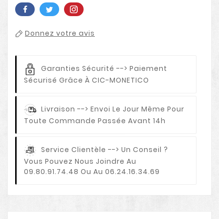
Donnez votre avis
Garanties Sécurité
--> Paiement
Sécurisé Grâce À CIC-MONETICO
Livraison
--> Envoi Le Jour Même Pour
Toute Commande Passée Avant 14h
Service Clientèle
--> Un Conseil ?
Vous Pouvez Nous Joindre Au
09.80.91.74.48 Ou Au 06.24.16.34.69