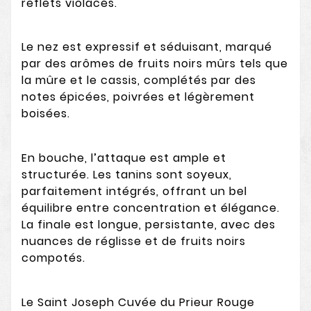
reflets violacés.
Le nez est expressif et séduisant, marqué
par des arômes de fruits noirs mûrs tels que
la mûre et le cassis, complétés par des
notes épicées, poivrées et légèrement
boisées.
En bouche, l’attaque est ample et
structurée. Les tanins sont soyeux,
parfaitement intégrés, offrant un bel
équilibre entre concentration et élégance.
La finale est longue, persistante, avec des
nuances de réglisse et de fruits noirs
compotés.
Le Saint Joseph Cuvée du Prieur Rouge