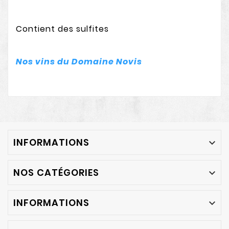
Contient des sulfites
Nos vins du Domaine Novis
INFORMATIONS

NOS CATÉGORIES

INFORMATIONS
