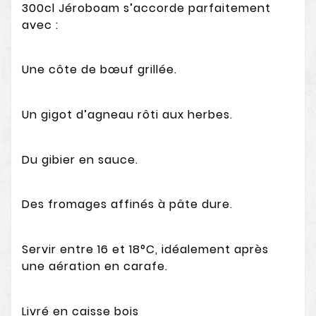
300cl Jéroboam s’accorde parfaitement
avec :
Une côte de bœuf grillée.
Un gigot d’agneau rôti aux herbes.
Du gibier en sauce.
Des fromages affinés à pâte dure.
Servir entre 16 et 18°C, idéalement après
une aération en carafe.
Livré en caisse bois