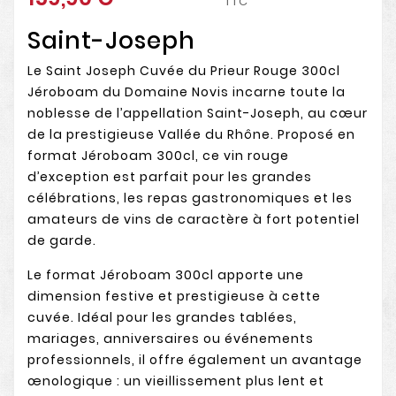
TTC
Saint-Joseph
Le Saint Joseph Cuvée du Prieur Rouge 300cl
Jéroboam du Domaine Novis incarne toute la
noblesse de l’appellation Saint-Joseph, au cœur
de la prestigieuse Vallée du Rhône. Proposé en
format Jéroboam 300cl, ce vin rouge
d’exception est parfait pour les grandes
célébrations, les repas gastronomiques et les
amateurs de vins de caractère à fort potentiel
de garde.
Le format Jéroboam 300cl apporte une
dimension festive et prestigieuse à cette
cuvée. Idéal pour les grandes tablées,
mariages, anniversaires ou événements
professionnels, il offre également un avantage
œnologique : un vieillissement plus lent et