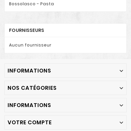
Bossolasco - Pasta
FOURNISSEURS
Aucun fournisseur
INFORMATIONS

NOS CATÉGORIES

INFORMATIONS

VOTRE COMPTE
