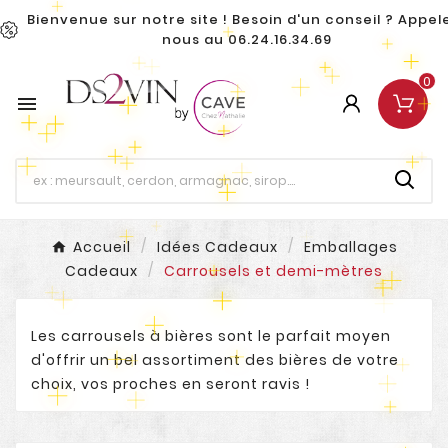
Bienvenue sur notre site ! Besoin d'un conseil ? Appel
nous au 06.24.16.34.69
0

Accueil
Idées Cadeaux
Emballages
Cadeaux
Carrousels et demi-mètres
Les carrousels à bières sont le parfait moyen
d'offrir un bel assortiment des bières de votre
choix, vos proches en seront ravis !