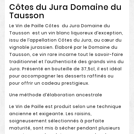
Côtes du Jura Domaine du
Tausson
Le Vin de Paille Côtes du Jura Domaine du
Tausson est un vin blanc liquoreux d’exception,
issu de l’appellation Côtes du Jura, au cœur du
vignoble jurassien. Élaboré par le Domaine du
Tausson, ce vin rare incarne tout le savoir-faire
traditionnel et l’authenticité des grands vins du
Jura. Présenté en bouteille de 37,5cl, il est idéal
pour accompagner les desserts raffinés ou
pour offrir un cadeau prestigieux.
Une méthode d’élaboration ancestrale
Le Vin de Paille est produit selon une technique
ancienne et exigeante. Les raisins,
soigneusement sélectionnés à parfaite
maturité, sont mis à sécher pendant plusieurs