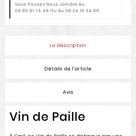
Vous Pouvez Nous Joindre Au
09.80.91.74.48 Ou Au 06.24.16.34.69
La description
Détails de l'article
Avis
Vin de Paille