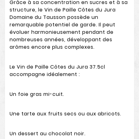
Grâce à sa concentration en sucres et à sa
structure, le Vin de Paille Côtes du Jura
Domaine du Tausson possède un
remarquable potentiel de garde. Il peut
évoluer harmonieusement pendant de
nombreuses années, développant des
arômes encore plus complexes.
Le Vin de Paille Côtes du Jura 37.5cl
accompagne idéalement :
Un foie gras mi-cuit.
Une tarte aux fruits secs ou aux abricots.
Un dessert au chocolat noir.