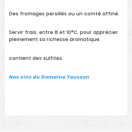
Des fromages persillés ou un comté affiné.
Servir frais, entre 8 et 10°C, pour apprécier
pleinement sa richesse aromatique.
contient des sulfites.
Nos vins du Domaine Tausson