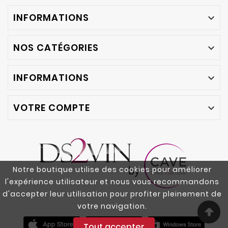
INFORMATIONS

NOS CATÉGORIES

INFORMATIONS

VOTRE COMPTE

Notre boutique utilise des cookies pour améliorer
l'expérience utilisateur et nous vous recommandons
d'accepter leur utilisation pour profiter pleinement de
votre navigation.
Tout accepter