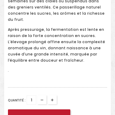
semaines sur des claies ou suspendus dans
des greniers ventilés. Ce passerillage naturel
concentre les sucres, les arômes et la richesse
du fruit.
Après pressurage, la fermentation est lente en
raison de la forte concentration en sucres.
L’élevage prolongé affine ensuite la complexité
aromatique du vin, donnant naissance à une
cuvée d’une grande intensité, marquée par
l’équilibre entre douceur et fraîcheur.
.
QUANTITÉ :