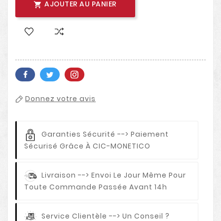
AJOUTER AU PANIER

Donnez votre avis
Garanties Sécurité
--> Paiement
Sécurisé Grâce À CIC-MONETICO
Livraison
--> Envoi Le Jour Même Pour
Toute Commande Passée Avant 14h
Service Clientèle
--> Un Conseil ?